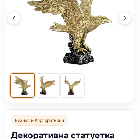
‹
›
Бизнес и Корпоративни
Декоративна статуетка