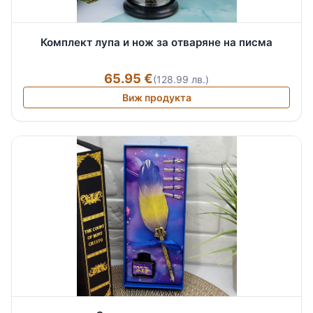
Комплект лупа и нож за отваряне на писма
65.95 €
(128.99 лв.)
Виж продукта