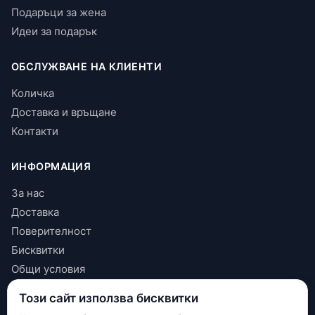
Подаръци за жена
Идеи за подарък
ОБСЛУЖВАНЕ НА КЛИЕНТИ
Количка
Доставка и връщане
Контакти
ИНФОРМАЦИЯ
За нас
Доставка
Поверителност
Бисквитки
Общи условия
Този сайт използва бисквитки
КОНТАКТИ