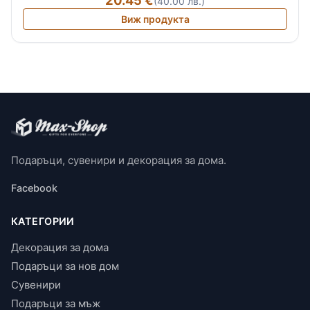
(40.00 лв.)
Виж продукта
Подаръци, сувенири и декорация за дома.
Facebook
КАТЕГОРИИ
Декорация за дома
Подаръци за нов дом
Сувенири
Подаръци за мъж