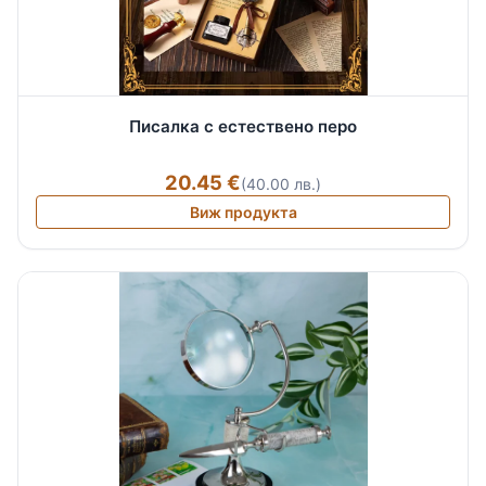
Писалка с естествено перо
20.45 €
(40.00 лв.)
Виж продукта