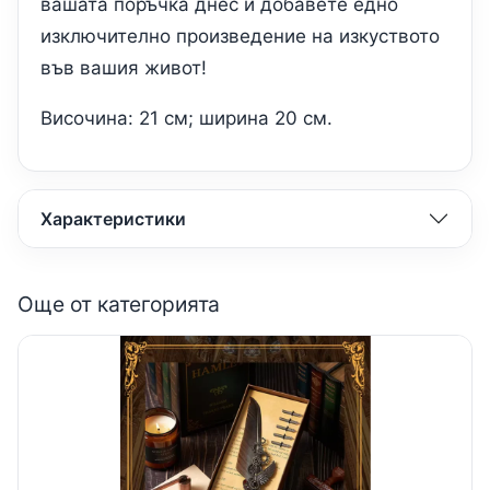
вашата поръчка днес и добавете едно
изключително произведение на изкуството
във вашия живот!
Височина: 21 см; ширина 20 см.
Характеристики
Още от категорията