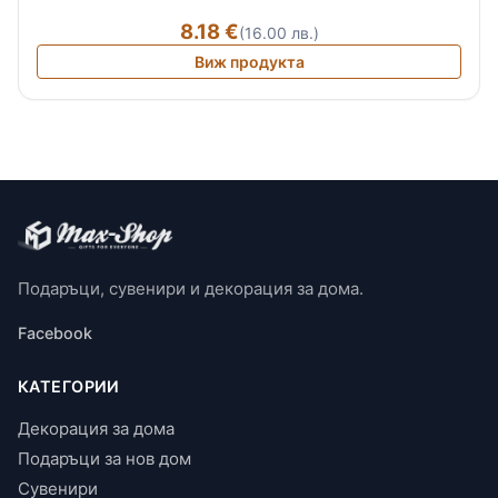
8.18 €
(16.00 лв.)
Виж продукта
Подаръци, сувенири и декорация за дома.
Facebook
КАТЕГОРИИ
Декорация за дома
Подаръци за нов дом
Сувенири