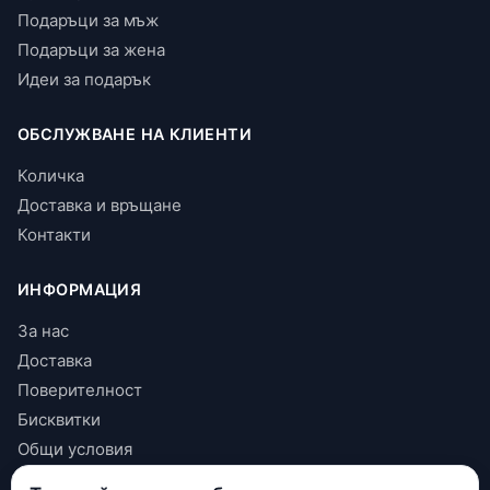
Подаръци за мъж
Подаръци за жена
Идеи за подарък
ОБСЛУЖВАНЕ НА КЛИЕНТИ
Количка
Доставка и връщане
Контакти
ИНФОРМАЦИЯ
За нас
Доставка
Поверителност
Бисквитки
Общи условия