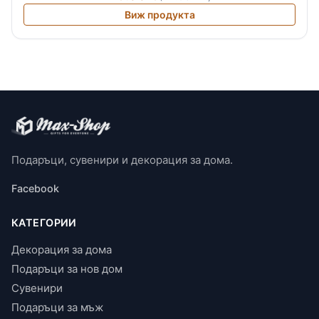
Виж продукта
Подаръци, сувенири и декорация за дома.
Facebook
КАТЕГОРИИ
Декорация за дома
Подаръци за нов дом
Сувенири
Подаръци за мъж