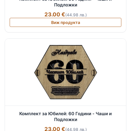
Подложки
23.00 €
(44.98 лв.)
Виж продукта
Комплект за Юбилей: 60 Години - Чаши и
Подложки
23.00 €
(44.98 лв.)