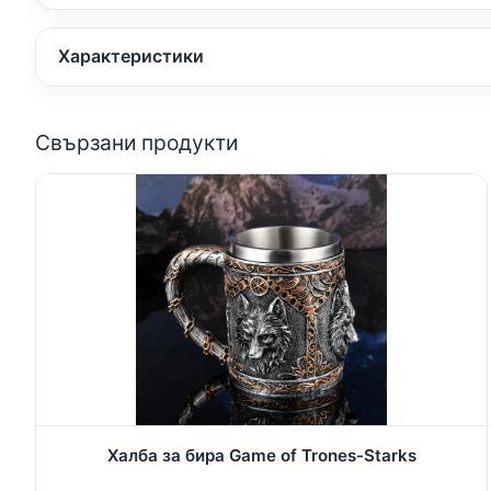
Характеристики
Свързани продукти
Халба за бира Game of Trones-Starks