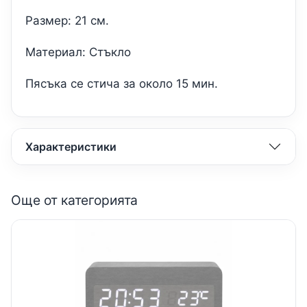
Размер: 21 см.
Материал: Стъкло
Пясъка се стича за около 15 мин.
Характеристики
Още от категорията