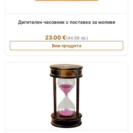
Дигитален часовник с поставка за моливи
23.00 €
(44.98 лв.)
Виж продукта