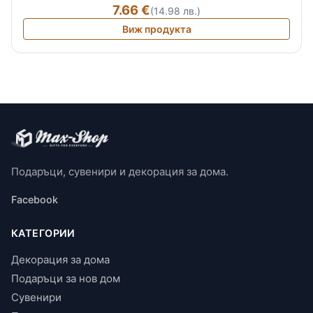
7.66 €
(14.98 лв.)
Виж продукта
Подаръци, сувенири и декорация за дома.
Facebook
КАТЕГОРИИ
Декорация за дома
Подаръци за нов дом
Сувенири