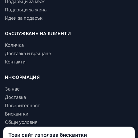
Подаръци за мъж
Подаръци за жена
Идеи за подарък
ОБСЛУЖВАНЕ НА КЛИЕНТИ
Количка
Доставка и връщане
Контакти
ИНФОРМАЦИЯ
За нас
Доставка
Поверителност
Бисквитки
Общи условия
Този сайт използва бисквитки
КОНТАКТИ