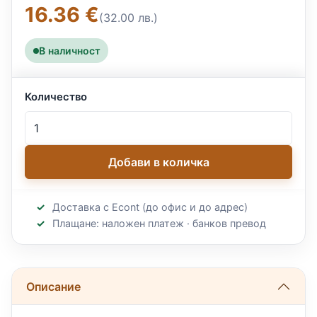
16.36 €
(32.00 лв.)
В наличност
Количество
Добави в количка
Доставка с Econt (до офис и до адрес)
Плащане: наложен платеж · банков превод
Описание