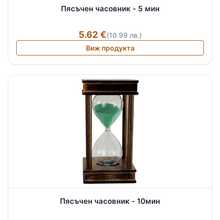
Пясъчен часовник - 5 мин
5.62 €
(10.99 лв.)
Виж продукта
Пясъчен часовник - 10мин