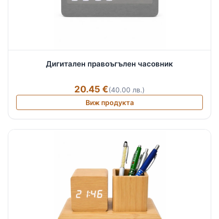
Дигитален правоъгълен часовник
20.45 €
(40.00 лв.)
Виж продукта