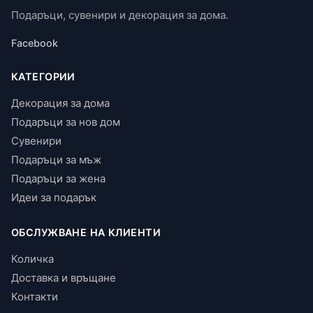
Подаръци, сувенири и декорация за дома.
Facebook
КАТЕГОРИИ
Декорация за дома
Подаръци за нов дом
Сувенири
Подаръци за мъж
Подаръци за жена
Идеи за подарък
ОБСЛУЖВАНЕ НА КЛИЕНТИ
Количка
Доставка и връщане
Контакти