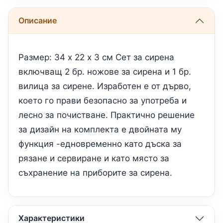
Описание
Размер: 34 х 22 х 3 см Сет за сирена
включващ 2 бр. ножове за сирена и 1 бр.
вилица за сирене. Изработен е от дърво,
което го прави безопасно за употреба и
лесно за почистване. Практично решение
за дизайн на комплекта е двойната му
функция -едновременно като дъска за
рязане и сервиране и като място за
съхранение на приборите за сирена.
Характеристики