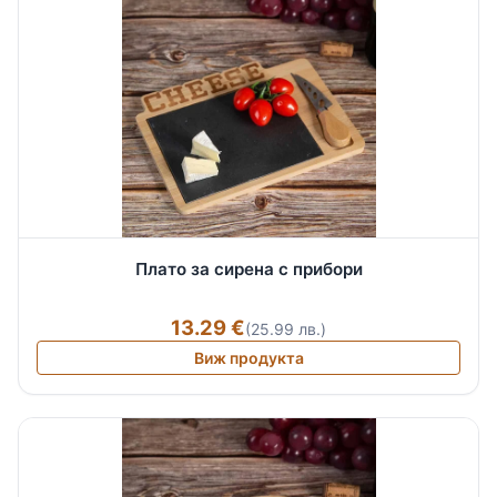
Плато за сирена с прибори
13.29 €
(25.99 лв.)
Виж продукта