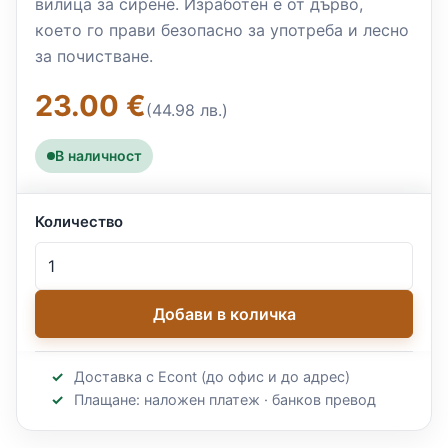
вилица за сирене. Изработен е от дърво,
което го прави безопасно за употреба и лесно
за почистване.
23.00 €
(44.98 лв.)
В наличност
Количество
Добави в количка
Доставка с Econt (до офис и до адрес)
Плащане: наложен платеж · банков превод