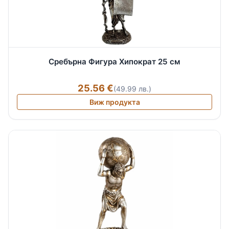
Сребърна Фигура Хипократ 25 см
25.56 €
(49.99 лв.)
Виж продукта