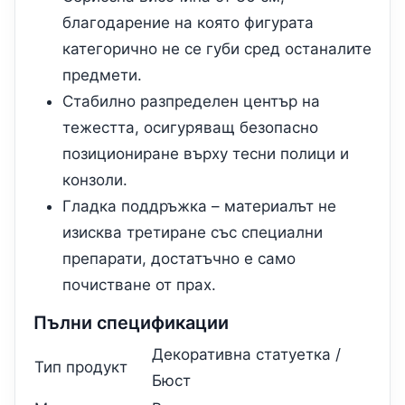
благодарение на която фигурата
категорично не се губи сред останалите
предмети.
Стабилно разпределен център на
тежестта, осигуряващ безопасно
позициониране върху тесни полици и
конзоли.
Гладка поддръжка – материалът не
изисква третиране със специални
препарати, достатъчно е само
почистване от прах.
Пълни спецификации
Декоративна статуетка /
Тип продукт
Бюст