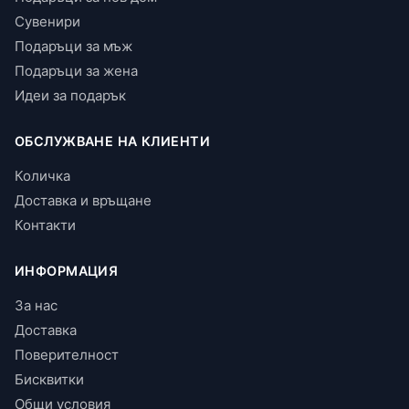
Сувенири
Подаръци за мъж
Подаръци за жена
Идеи за подарък
ОБСЛУЖВАНЕ НА КЛИЕНТИ
Количка
Доставка и връщане
Контакти
ИНФОРМАЦИЯ
За нас
Доставка
Поверителност
Бисквитки
Общи условия