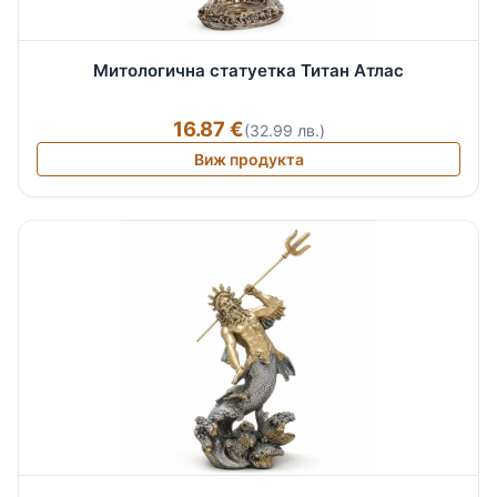
Митологична статуетка Титан Атлас
16.87 €
(32.99 лв.)
Виж продукта