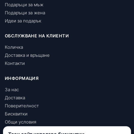
Подаръци за мъж
Подаръци за жена
Идеи за подарък
ОБСЛУЖВАНЕ НА КЛИЕНТИ
Количка
Доставка и връщане
Контакти
ИНФОРМАЦИЯ
За нас
Доставка
Поверителност
Бисквитки
Общи условия