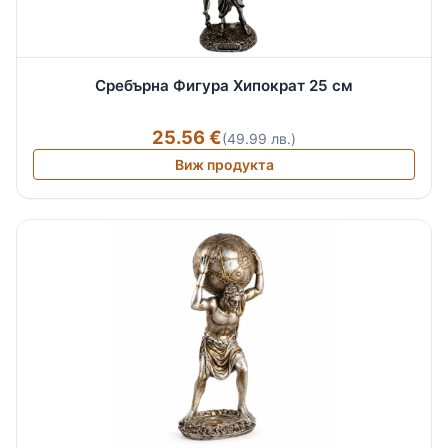
Сребърна Фигура Хипократ 25 см
25.56 €
(49.99 лв.)
Виж продукта