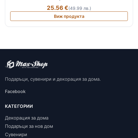
25.56 €
(49.99 лв.)
Виж продукта
Подаръци, сувенири и декорация за дома.
Facebook
КАТЕГОРИИ
Декорация за дома
Подаръци за нов дом
Сувенири